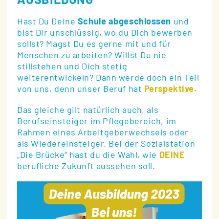
Hast Du Deine
Schule abgeschlossen
und
bist Dir unschlüssig, wo du Dich bewerben
sollst? Magst Du es gerne mit und für
Menschen zu arbeiten? Willst Du nie
stillstehen und Dich stetig
weiterentwickeln? Dann werde doch ein Teil
von uns, denn unser Beruf hat
Perspektive.
Das gleiche gilt natürlich auch, als
Berufseinsteiger im Pflegebereich, im
Rahmen eines Arbeitgeberwechsels oder
als Wiedereinsteiger. Bei der Sozialstation
„Die Brücke“ hast du die Wahl, wie
DEINE
berufliche Zukunft aussehen soll.