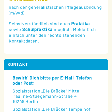
nach der generalistischen Pflegeausbildung
(m/w/d)
Selbstverständlich sind auch
Praktika
sowie
Schulpraktika
möglich. Melde Dich
einfach unter den rechts stehenden
Kontaktdaten.
KONTAKT
Bewirb‘ Dich bitte per E-Mail, Telefon
oder Post:
Sozialstation „Die Brücke“ Mitte
Pauline-Staegemann-Straße 4
10249 Berlin
Sozialstation „Die Brücke“ Tempelhof