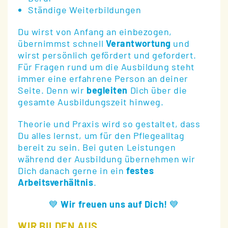
Ständige Weiterbildungen
Du wirst von Anfang an einbezogen,
übernimmst schnell
Verantwortung
und
wirst persönlich gefördert und gefordert.
Für Fragen rund um die Ausbildung steht
immer eine erfahrene Person an deiner
Seite. Denn wir
begleiten
Dich über die
gesamte Ausbildungszeit hinweg.
Theorie und Praxis wird so gestaltet, dass
Du alles lernst, um für den Pflegealltag
bereit zu sein. Bei guten Leistungen
während der Ausbildung übernehmen wir
Dich danach gerne in ein
festes
Arbeitsverhältnis
.
💙 Wir freuen uns auf Dich! 💙
WIR BILDEN AUS