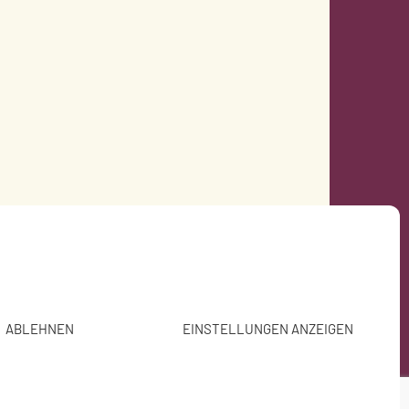
ABLEHNEN
EINSTELLUNGEN ANZEIGEN
9 68 52